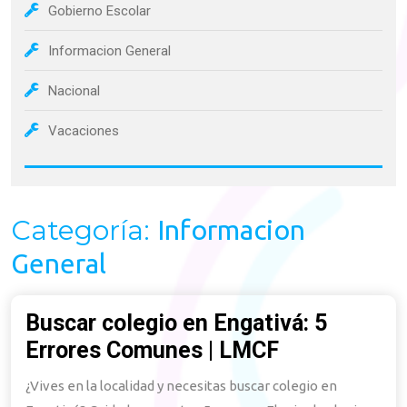
Gobierno Escolar
Informacion General
Nacional
Vacaciones
Categoría:
Informacion
General
Buscar colegio en Engativá: 5
Errores Comunes | LMCF
Buscar
colegio
¿Vives en la localidad y necesitas buscar colegio en
en