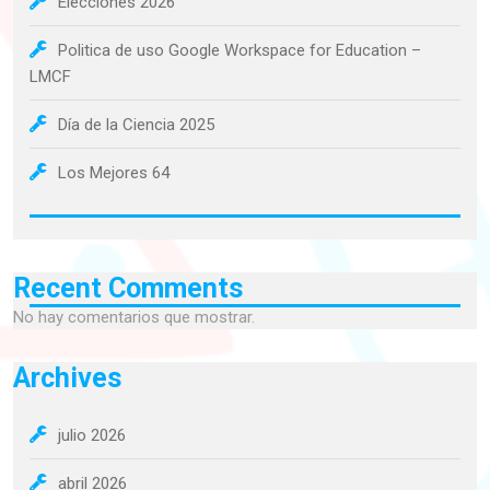
Elecciones 2026
Politica de uso Google Workspace for Education –
LMCF
Día de la Ciencia 2025
Los Mejores 64
Recent Comments
No hay comentarios que mostrar.
Archives
julio 2026
abril 2026