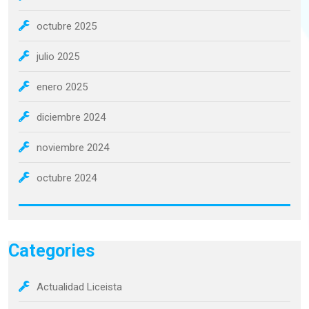
octubre 2025
julio 2025
enero 2025
diciembre 2024
noviembre 2024
octubre 2024
Categories
Actualidad Liceista