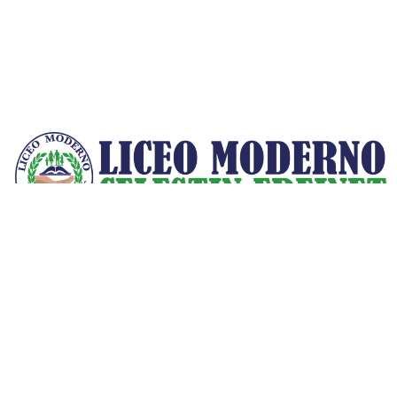
Facebook
Instagram