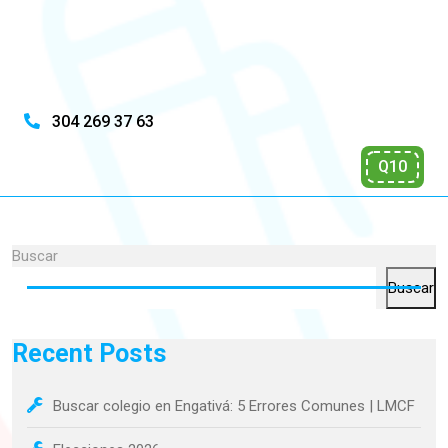
304 269 37 63
Q10
Buscar
Buscar
Recent Posts
Buscar colegio en Engativá: 5 Errores Comunes | LMCF