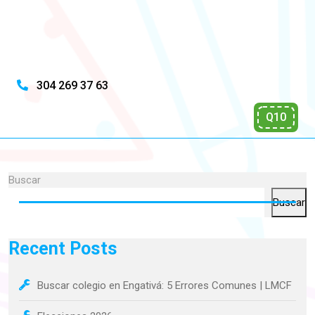
304 269 37 63
Q10
Buscar
Buscar
Recent Posts
Buscar colegio en Engativá: 5 Errores Comunes | LMCF