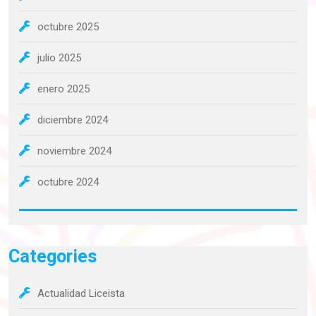
octubre 2025
julio 2025
enero 2025
diciembre 2024
noviembre 2024
octubre 2024
Categories
Actualidad Liceista