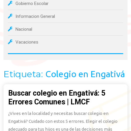
Gobierno Escolar
Informacion General
Nacional
Vacaciones
Etiqueta:
Colegio en Engativá
Buscar colegio en Engativá: 5
Errores Comunes | LMCF
Buscar
colegio
¿Vives en la localidad y necesitas buscar colegio en
en
Engativá? Cuidado con estos 5 errores. Elegir el colegio
Engativá:
adecuado para tus hijos es una de las decisiones más