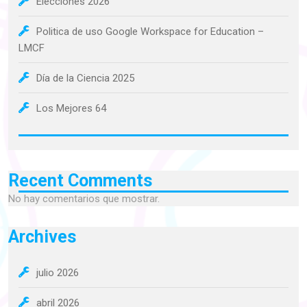
Elecciones 2026
Politica de uso Google Workspace for Education –
LMCF
Día de la Ciencia 2025
Los Mejores 64
Recent Comments
No hay comentarios que mostrar.
Archives
julio 2026
abril 2026