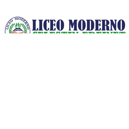
Facebook
Instagram
YouTube